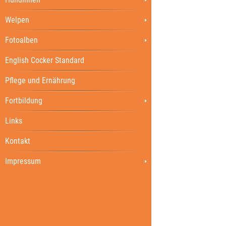
Welpen
Fotoalben
English Cocker Standard
Pflege und Ernährung
Fortbildung
Links
Kontakt
Impressum