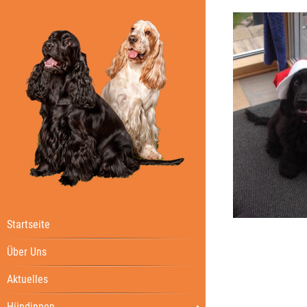
Startseite
Über Uns
Aktuelles
Hündinnen