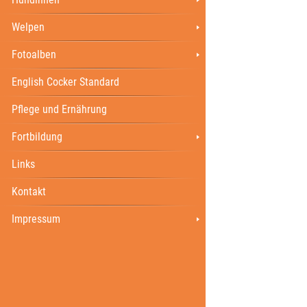
Welpen
Fotoalben
English Cocker Standard
Pflege und Ernährung
Fortbildung
Links
Kontakt
Impressum