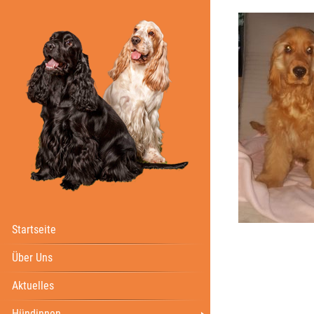
Startseite
Über Uns
Aktuelles
Hündinnen