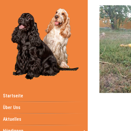
Startseite
Über Uns
Aktuelles
Hündinnen