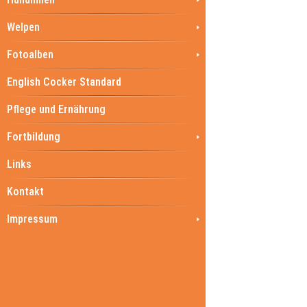
Welpen
Fotoalben
English Cocker Standard
Pflege und Ernährung
Fortbildung
Links
Kontakt
Impressum