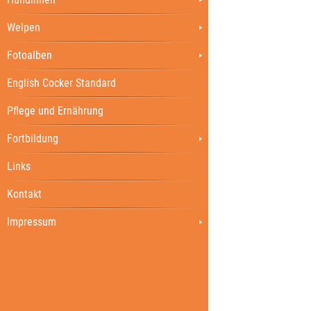
Welpen
Fotoalben
English Cocker Standard
Pflege und Ernährung
Fortbildung
Links
Kontakt
Impressum