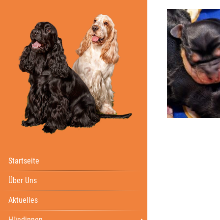
Startseite
Über Uns
Aktuelles
Hündinnen