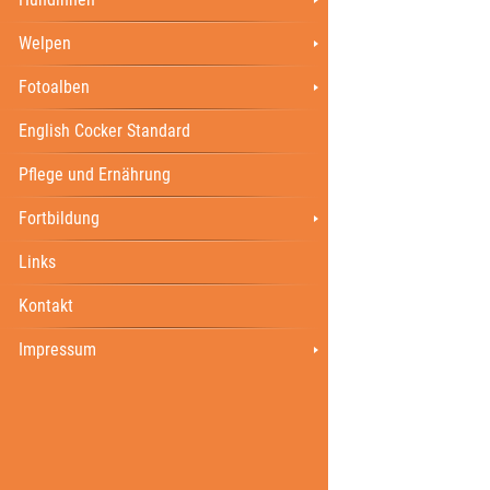
Welpen
Fotoalben
English Cocker Standard
Pflege und Ernährung
Fortbildung
Links
Kontakt
Impressum