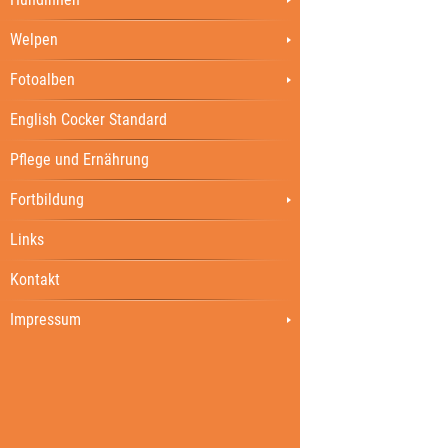
Welpen
Fotoalben
English Cocker Standard
Pflege und Ernährung
Fortbildung
Links
Kontakt
Impressum