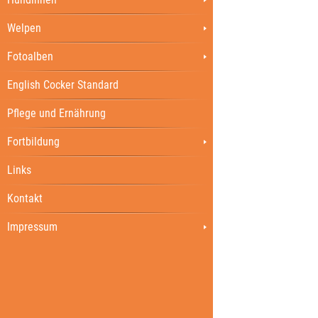
Welpen
Fotoalben
English Cocker Standard
Pflege und Ernährung
Fortbildung
Links
Kontakt
Impressum