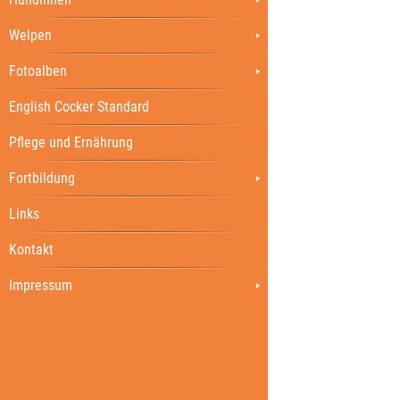
Welpen
Fotoalben
English Cocker Standard
Pflege und Ernährung
Fortbildung
Links
Kontakt
Impressum