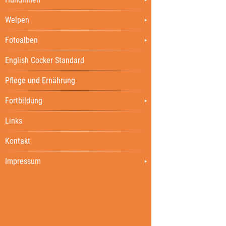
Welpen
Fotoalben
English Cocker Standard
Pflege und Ernährung
Fortbildung
Links
Kontakt
Impressum