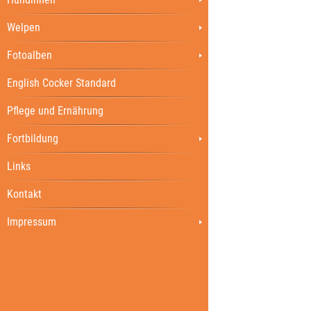
Welpen
Fotoalben
English Cocker Standard
Pflege und Ernährung
Fortbildung
Links
Kontakt
Impressum