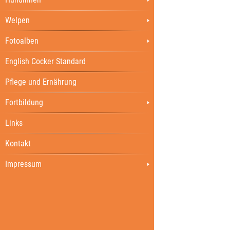
Welpen
Fotoalben
English Cocker Standard
Pflege und Ernährung
Fortbildung
Links
Kontakt
Impressum