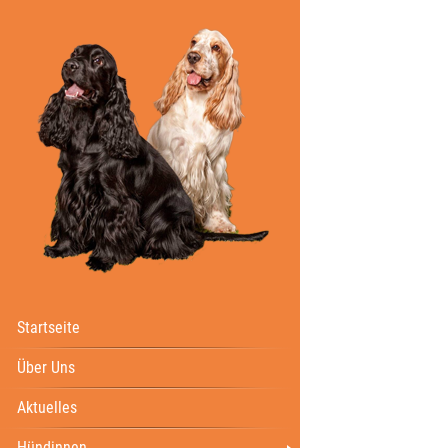
Startseite
Über Uns
Aktuelles
Hündinnen