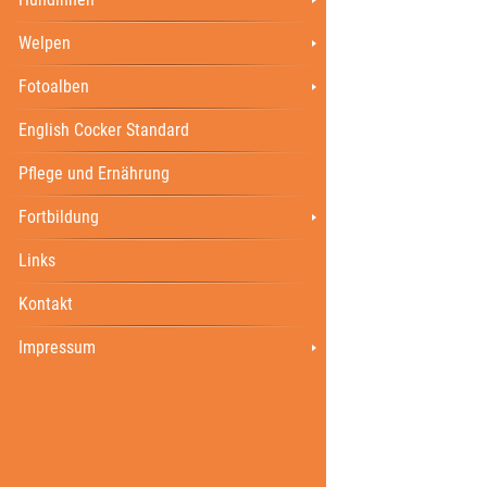
Welpen
Fotoalben
English Cocker Standard
Pflege und Ernährung
Fortbildung
Links
Kontakt
Impressum