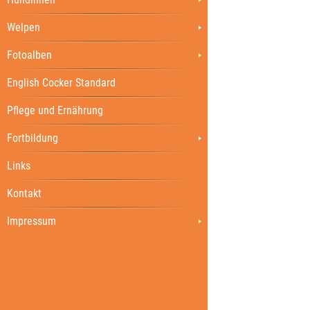
Welpen
Fotoalben
English Cocker Standard
Pflege und Ernährung
Fortbildung
Links
Kontakt
Impressum