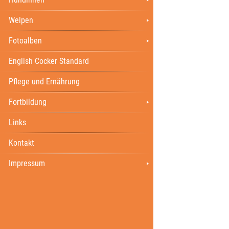
Welpen
Fotoalben
English Cocker Standard
Pflege und Ernährung
Fortbildung
Links
Kontakt
Impressum