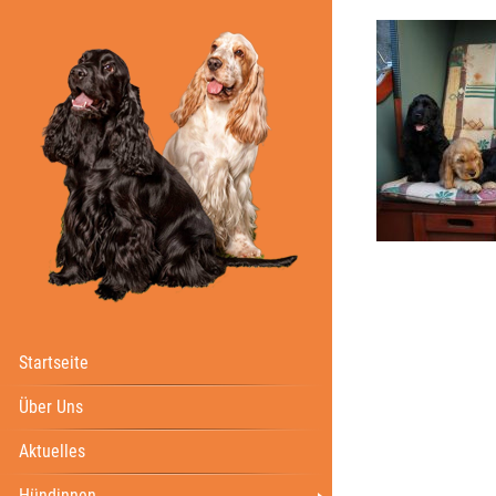
Startseite
Über Uns
Aktuelles
Hündinnen