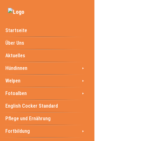
Startseite
Über Uns
Aktuelles
Hündinnen
Welpen
Fotoalben
English Cocker Standard
Pflege und Ernährung
Fortbildung