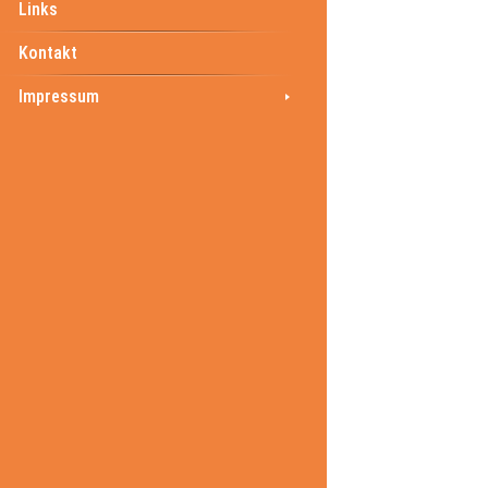
Links
Kontakt
Impressum