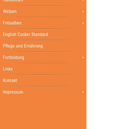
Welpen
Fotoalben
English Cocker Standard
Pflege und Ernährung
Fortbildung
Links
Kontakt
Impressum