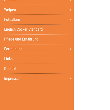
Welpen
Fotoalben
English Cocker Standard
Pflege und Ernährung
Fortbildung
Links
Kontakt
Impressum