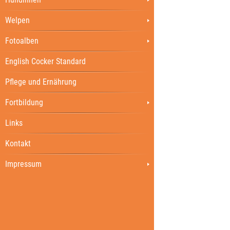
Welpen
Fotoalben
English Cocker Standard
Pflege und Ernährung
Fortbildung
Links
Kontakt
Impressum