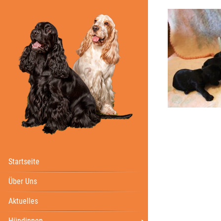
Startseite
Über Uns
Aktuelles
Hündinnen