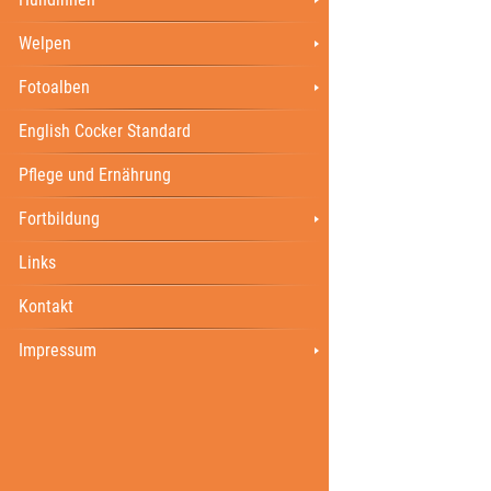
Welpen
Fotoalben
English Cocker Standard
Pflege und Ernährung
Fortbildung
Links
Kontakt
Impressum