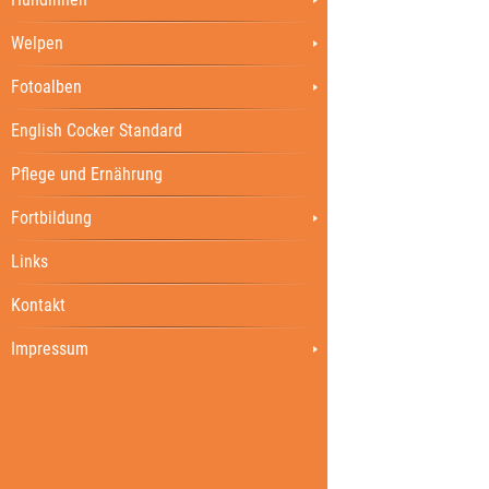
Welpen
Fotoalben
English Cocker Standard
Pflege und Ernährung
Fortbildung
Links
Kontakt
Impressum