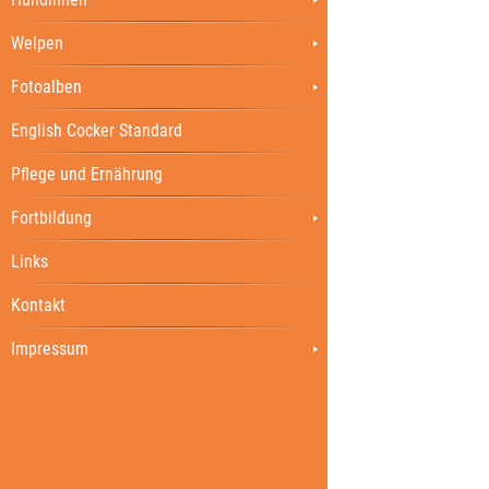
Welpen
Fotoalben
English Cocker Standard
Pflege und Ernährung
Fortbildung
Links
Kontakt
Impressum