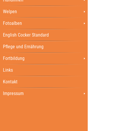
Welpen
Fotoalben
English Cocker Standard
Pflege und Ernährung
Fortbildung
Links
Kontakt
Impressum