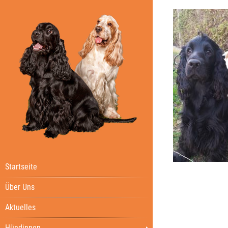
Startseite
Über Uns
Aktuelles
Hündinnen