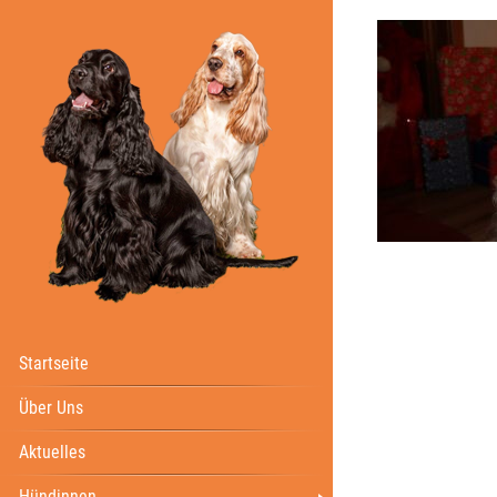
Startseite
Über Uns
Aktuelles
Hündinnen