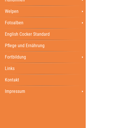
Welpen
Fotoalben
English Cocker Standard
Pflege und Ernährung
Fortbildung
Links
Kontakt
Impressum